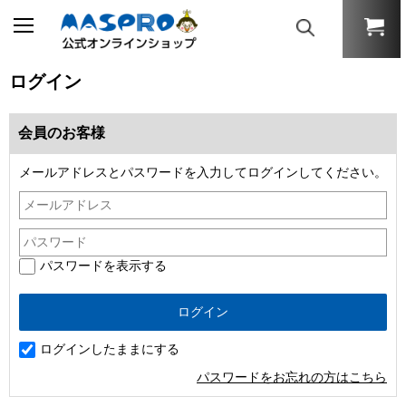
ログイン
会員のお客様
メールアドレスとパスワードを入力してログインしてください。
パスワードを表示する
ログインしたままにする
パスワードをお忘れの方はこちら