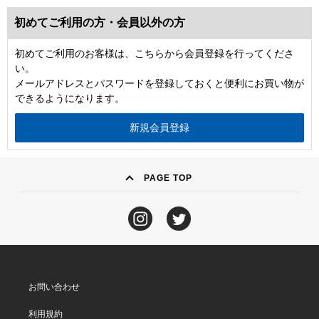
初めてご利用の方・会員以外の方
初めてご利用のお客様は、こちらから会員登録を行ってくださ
い。
メールアドレスとパスワードを登録しておくと便利にお買い物が
できるようになります。
PAGE TOP
お問い合わせ
利用規約