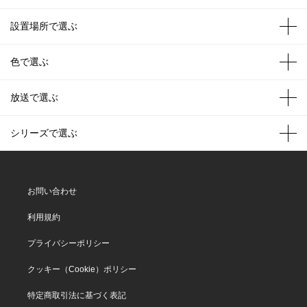
設置場所で選ぶ
色で選ぶ
放送で選ぶ
シリーズで選ぶ
お問い合わせ
利用規約
プライバシーポリシー
クッキー（Cookie）ポリシー
特定商取引法に基づく表記