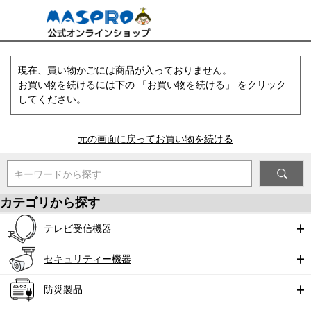
現在、買い物かごには商品が入っておりません。
お買い物を続けるには下の 「お買い物を続ける」 をクリック
してください。
元の画面に戻ってお買い物を続ける
キーワードから探す
カテゴリから探す
テレビ受信機器
セキュリティー機器
防災製品