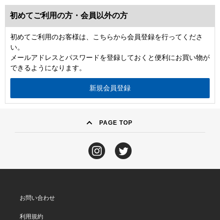
初めてご利用の方・会員以外の方
初めてご利用のお客様は、こちらから会員登録を行ってくださ
い。
メールアドレスとパスワードを登録しておくと便利にお買い物が
できるようになります。
PAGE TOP
お問い合わせ
利用規約