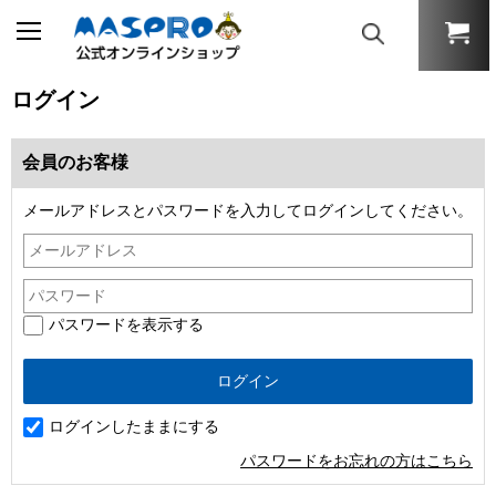
ログイン
会員のお客様
メールアドレスとパスワードを入力してログインしてください。
パスワードを表示する
ログインしたままにする
パスワードをお忘れの方はこちら