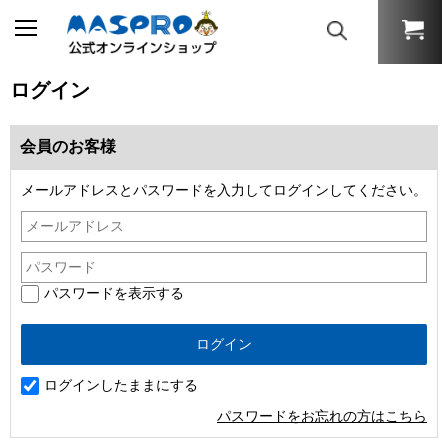
ログイン
会員のお客様
メールアドレスとパスワードを入力してログインしてください。
パスワードを表示する
ログインしたままにする
パスワードをお忘れの方はこちら