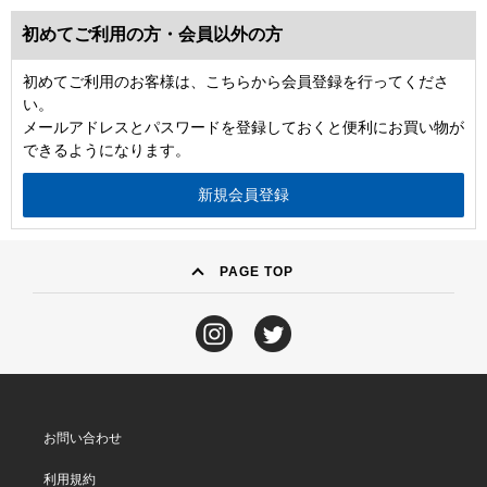
初めてご利用の方・会員以外の方
初めてご利用のお客様は、こちらから会員登録を行ってくださ
い。
メールアドレスとパスワードを登録しておくと便利にお買い物が
できるようになります。
PAGE TOP
お問い合わせ
利用規約