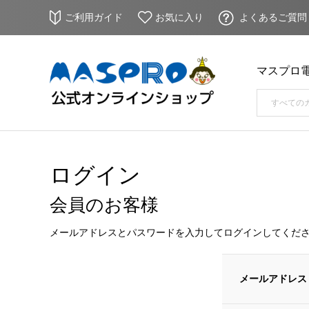
ご利用ガイド
お気に入り
よくあるご質問
マスプロ
ログイン
会員のお客様
メールアドレスとパスワードを入力してログインしてくだ
メールアドレス