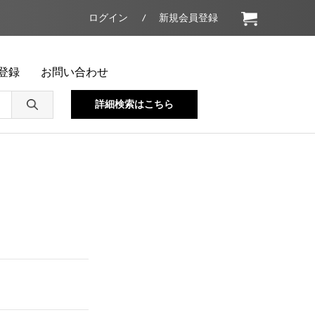
ログイン
新規会員登録
登録
お問い合わせ
詳細検索はこちら