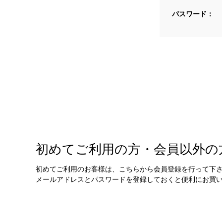
パスワード：
初めてご利用の方・会員以外の
初めてご利用のお客様は、こちらから会員登録を行って下
メールアドレスとパスワードを登録しておくと便利にお買