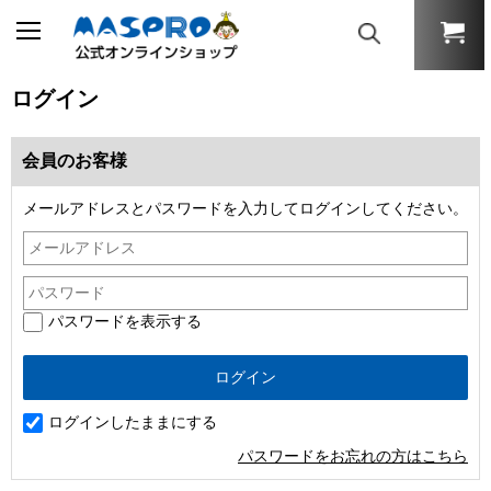
ログイン
会員のお客様
メールアドレスとパスワードを入力してログインしてください。
パスワードを表示する
ログインしたままにする
パスワードをお忘れの方はこちら