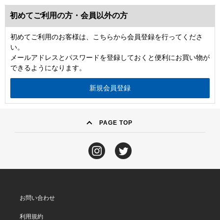
初めてご利用の方・会員以外の方
初めてご利用のお客様は、こちらから会員登録を行ってくださ
い。
メールアドレスとパスワードを登録しておくと便利にお買い物が
できるようになります。
PAGE TOP
お問い合わせ
利用規約