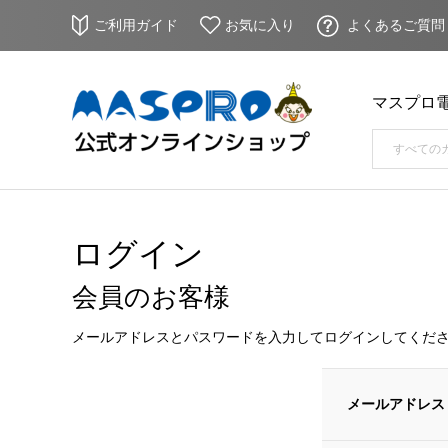
ご利用ガイド
お気に入り
よくあるご質問
マスプロ
ログイン
会員のお客様
メールアドレスとパスワードを入力してログインしてくだ
メールアドレス