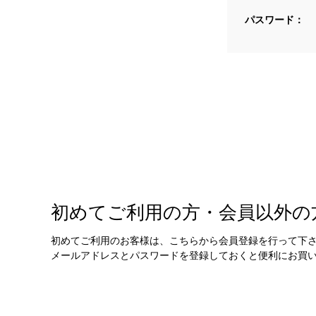
パスワード：
初めてご利用の方・会員以外の
初めてご利用のお客様は、こちらから会員登録を行って下
メールアドレスとパスワードを登録しておくと便利にお買