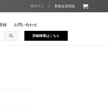
ログイン
新規会員登録
登録
お問い合わせ
詳細検索はこちら