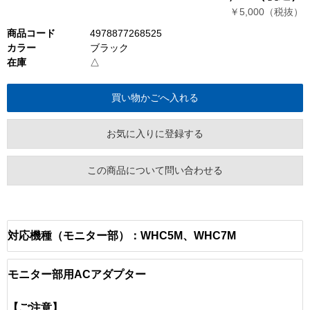
￥5,000（税抜）
商品コード
4978877268525
カラー
ブラック
在庫
△
お気に入りに登録する
この商品について問い合わせる
対応機種（モニター部）：WHC5M、WHC7M
モニター部用ACアダプター
【ご注意】