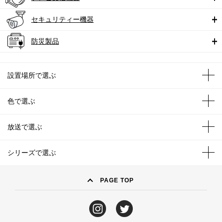
セキュリティー機器
防災製品
設置場所で選ぶ
色で選ぶ
放送で選ぶ
シリーズで選ぶ
PAGE TOP