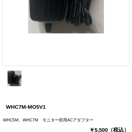
WHC7M-MO5V1
WHC5M、WHC7M モニター部用ACアダプター
￥5,500（税込）