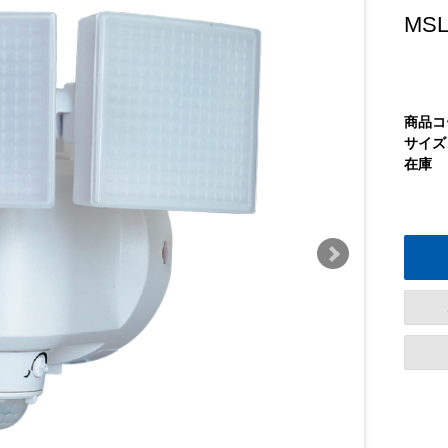
MSL
商品コ
サイズ
在庫