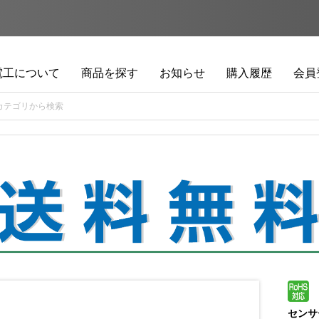
電工について
商品を探す
お知らせ
購入履歴
会員
センサ