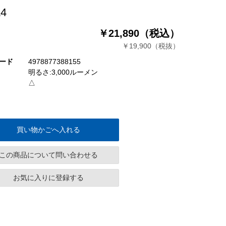
4
￥21,890（税込）
￥19,900（税抜）
ード
4978877388155
明るさ:3,000ルーメン
△
買い物かごへ入れる
この商品について問い合わせる
お気に入りに登録する