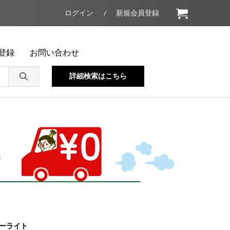
ログイン
新規会員登録
登録
お問い合わせ
詳細検索はこちら
ーライト