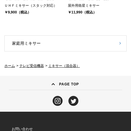
ＵＨＦミキサー（スタック対応）
屋外用衛星ミキサー
￥9,900（税込）
￥11,990（税込）
家庭用ミキサー
ホーム
>
テレビ受信機器
>
ミキサー（混合器）
PAGE TOP
お問い合わせ