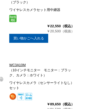
（ブラック）
ワイヤレスカメラセット用中継器
￥22,550（税込）
￥20,500（税抜）
買い物かごへ入れる
WC3A10M
（10インチモニター モニター：ブラッ
ク、カメラ：ホワイト）
ワイヤレスカメラ（センサーライトなし）
セット
￥89,650（税込）