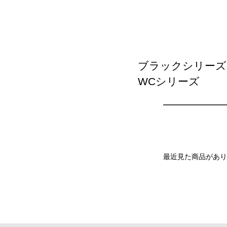
ブラックシリーズ
WCシリーズ
最近見た商品があり