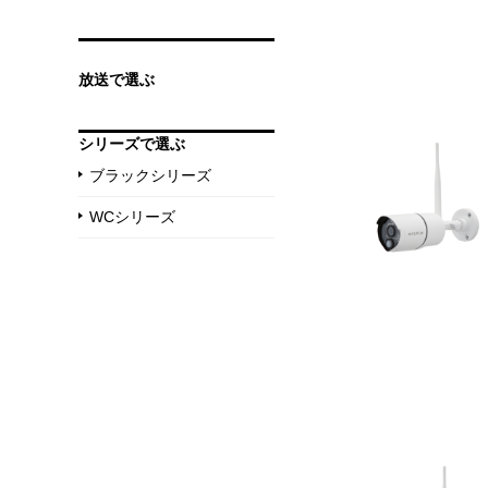
放送で選ぶ
シリーズで選ぶ
ブラックシリーズ
WCシリーズ