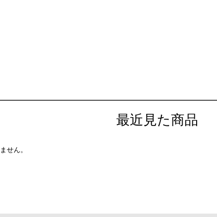
最近見た商品
ません。