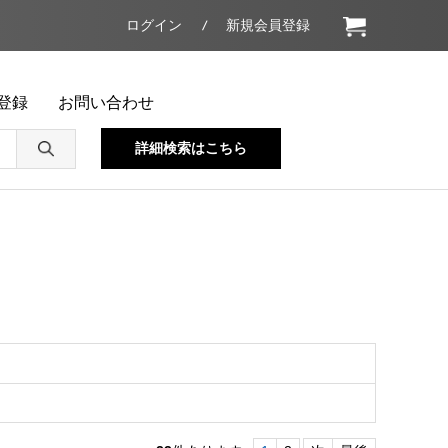
ログイン
新規会員登録
登録
お問い合わせ
詳細検索はこちら