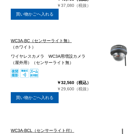
￥37,080（税抜）
買い物かごへ入れる
WC3A-BC（センサーライト無）
（ホワイト）
ワイヤレスカメラ WC3A用増設カメラ
（屋外用）（センサーライト無）
￥32,560（税込）
￥29,600（税抜）
買い物かごへ入れる
WC3A-BCL（センサーライト付）