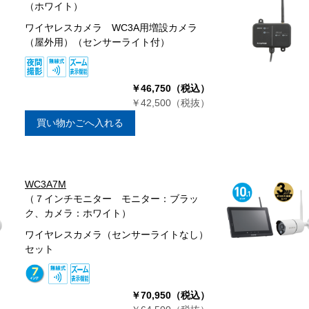
（ホワイト）
ワイヤレスカメラ WC3A用増設カメラ
（屋外用）（センサーライト付）
￥46,750（税込）
￥42,500（税抜）
買い物かごへ入れる
WC3A7M
（７インチモニター モニター：ブラッ
ク、カメラ：ホワイト）
ワイヤレスカメラ（センサーライトなし）
セット
￥70,950（税込）