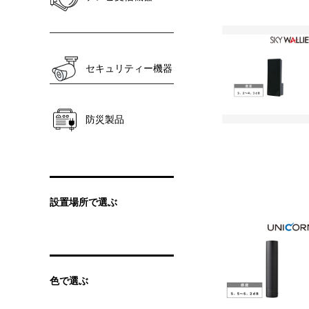
セキュリティー機器
防災製品
設置場所で選ぶ
色で選ぶ