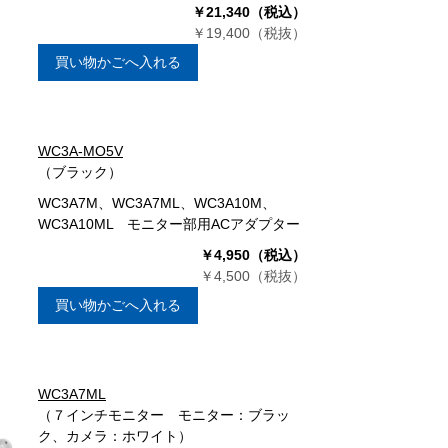
￥21,340（税込）
￥19,400（税抜）
買い物かごへ入れる
WC3A-MO5V
（ブラック）
WC3A7M、WC3A7ML、WC3A10M、
WC3A10ML モニター部用ACアダプター
￥4,950（税込）
￥4,500（税抜）
買い物かごへ入れる
WC3A7ML
（７インチモニター モニター：ブラッ
ク、カメラ：ホワイト）