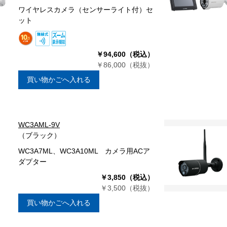
ワイヤレスカメラ（センサーライト付）セ
ット
￥94,600（税込）
￥86,000（税抜）
買い物かごへ入れる
WC3AML-9V
（ブラック）
WC3A7ML、WC3A10ML カメラ用ACア
ダプター
￥3,850（税込）
￥3,500（税抜）
買い物かごへ入れる