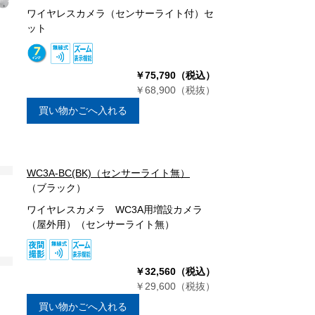
ワイヤレスカメラ（センサーライト付）セ
ット
￥75,790（税込）
￥68,900（税抜）
買い物かごへ入れる
WC3A-BC(BK)（センサーライト無）
（ブラック）
ワイヤレスカメラ WC3A用増設カメラ
（屋外用）（センサーライト無）
￥32,560（税込）
￥29,600（税抜）
買い物かごへ入れる