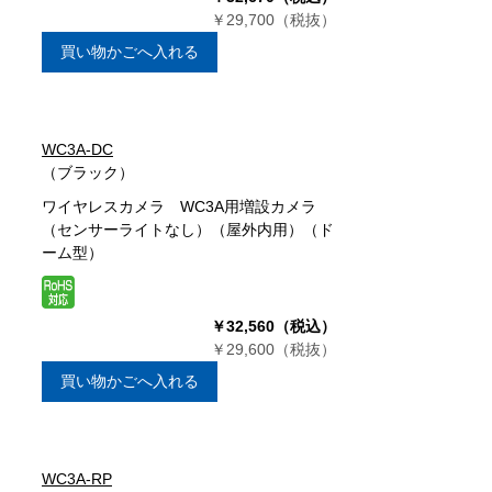
￥29,700（税抜）
買い物かごへ入れる
WC3A-DC
（ブラック）
ワイヤレスカメラ WC3A用増設カメラ
（センサーライトなし）（屋外内用）（ド
ーム型）
￥32,560（税込）
￥29,600（税抜）
買い物かごへ入れる
WC3A-RP