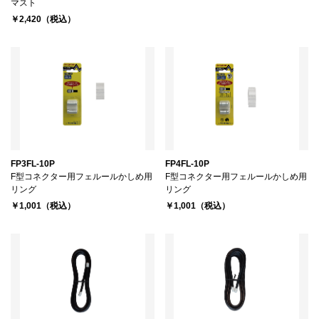
マスト
￥2,420（税込）
FP3FL-10P
FP4FL-10P
F型コネクター用フェルールかしめ用
F型コネクター用フェルールかしめ用
リング
リング
￥1,001（税込）
￥1,001（税込）