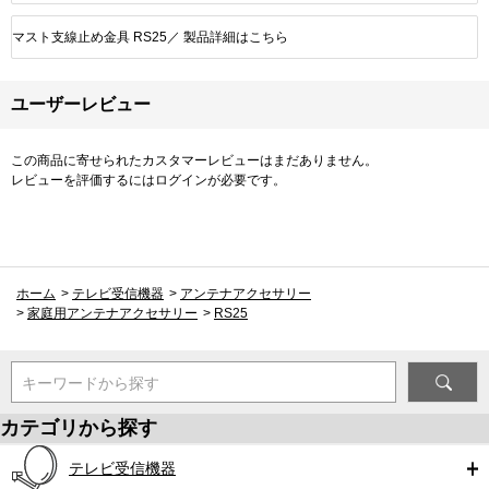
マスト支線止め金具 RS25／ 製品詳細はこちら
ユーザーレビュー
この商品に寄せられたカスタマーレビューはまだありません。
レビューを評価するには
ログイン
が必要です。
ホーム
>
テレビ受信機器
>
アンテナアクセサリー
>
家庭用アンテナアクセサリー
>
RS25
キーワードから探す
カテゴリから探す
テレビ受信機器