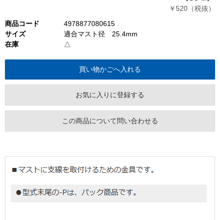
￥520（税抜）
商品コード
4978877080615
サイズ
適合マスト径 25.4mm
在庫
△
お気に入りに登録する
この商品について問い合わせる