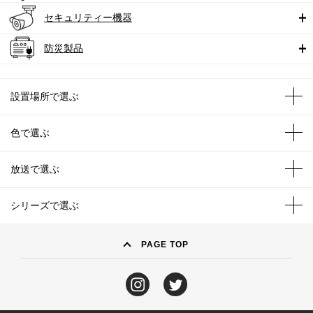
セキュリティー機器
防災製品
設置場所で選ぶ
色で選ぶ
放送で選ぶ
シリーズで選ぶ
PAGE TOP