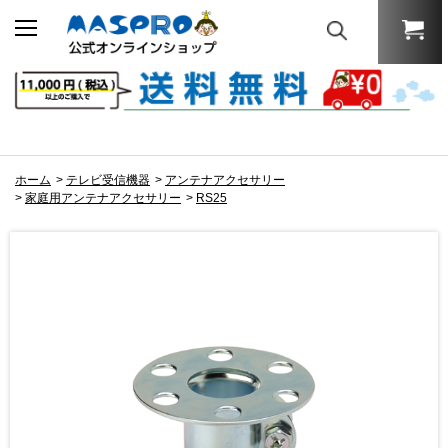
ホーム
>
テレビ受信機器
>
アンテナアクセサリー
>
家庭用アンテナアクセサリー
>
RS25