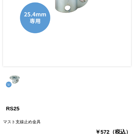
RS25
マスト支線止め金具
￥572（税込）