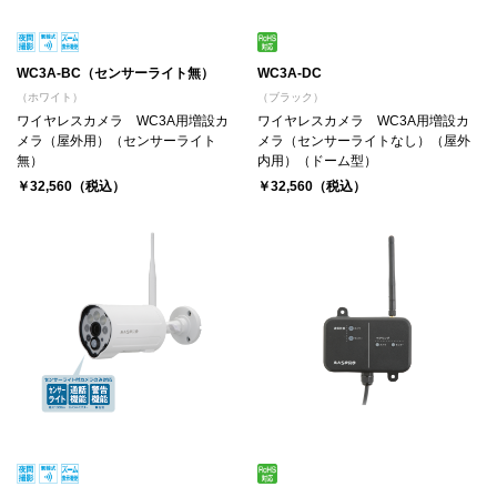
WC3A-BC（センサーライト無）
WC3A-DC
（ホワイト）
（ブラック）
ワイヤレスカメラ WC3A用増設カ
ワイヤレスカメラ WC3A用増設カ
メラ（屋外用）（センサーライト
メラ（センサーライトなし）（屋外
無）
内用）（ドーム型）
￥32,560（税込）
￥32,560（税込）