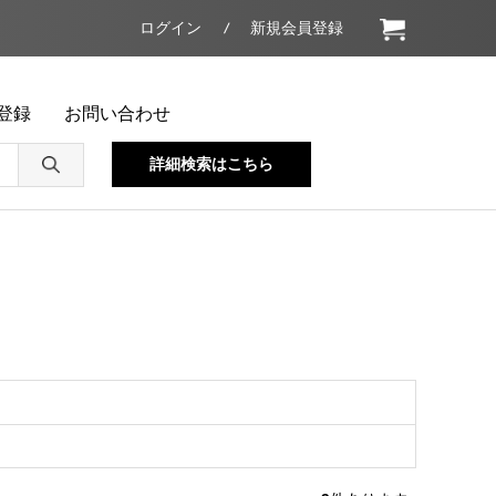
ログイン
新規会員登録
登録
お問い合わせ
詳細検索はこちら