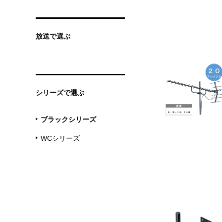
放送で選ぶ
シリーズで選ぶ
ブラックシリーズ
WCシリーズ