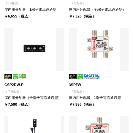
（2分配器）
（2分配器）
屋内用分配器 1端子電流通過型
屋内用分配器（全端子電流通過型）
￥6,655（税込）
￥7,326（税込）
CSP2DW-P
3SPFW
（２分配器）
（3分配器）
屋内用分配器（全端子電流通過型）
屋内用分配器 1端子電流通過型
￥7,590（税込）
￥7,986（税込）