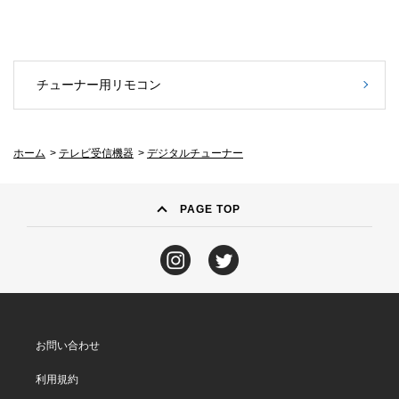
チューナー用リモコン
ホーム
>
テレビ受信機器
>
デジタルチューナー
PAGE TOP
お問い合わせ
利用規約