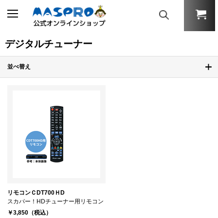
デジタルチューナー
並べ替え
リモコンＣDT700ＨD
スカパー！HDチューナー用リモコン
￥3,850（税込）