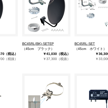
BC45RL(BK)-SETEP
BC45RL-SET
）
（45cm ブラック）
（45cm ホワイト）
,670（税込）
￥41,030（税込）
￥36,3
,700（税抜）
￥37,300（税抜）
￥33,0