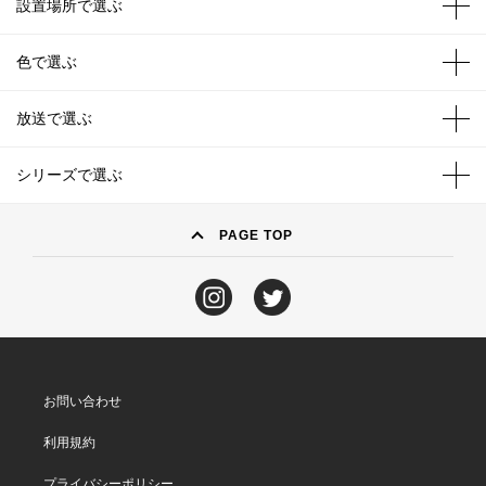
設置場所で選ぶ
色で選ぶ
放送で選ぶ
シリーズで選ぶ
PAGE TOP
お問い合わせ
利用規約
プライバシーポリシー