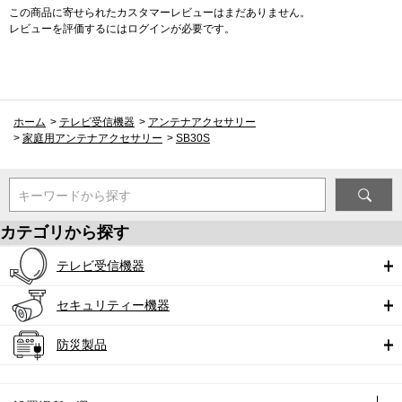
この商品に寄せられたカスタマーレビューはまだありません。
レビューを評価するには
ログイン
が必要です。
ホーム
>
テレビ受信機器
>
アンテナアクセサリー
>
家庭用アンテナアクセサリー
>
SB30S
キーワードから探す
カテゴリから探す
テレビ受信機器
セキュリティー機器
防災製品