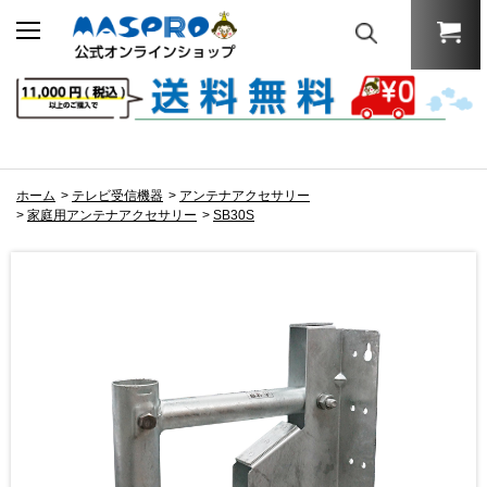
ホーム
>
テレビ受信機器
>
アンテナアクセサリー
>
家庭用アンテナアクセサリー
>
SB30S