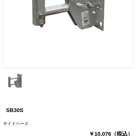
SB30S
サイドベース
￥10,076（税込）