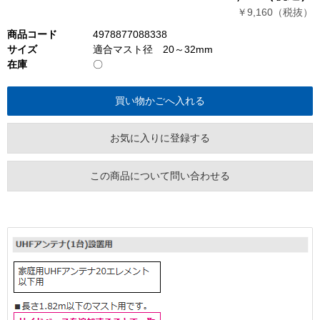
￥9,160（税抜）
商品コード
4978877088338
サイズ
適合マスト径 20～32mm
在庫
〇
お気に入りに登録する
この商品について問い合わせる