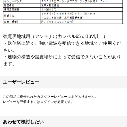
強電界地域用（アンテナ出力レベル65ｄBμV以上）
・送信塔に近く、強い電波を受信できる地域でご使用くだ
さい。
・建物の構造や設置場所によって受信できないことがあり
ます。
ユーザーレビュー
この商品に寄せられたカスタマーレビューはまだありません。
レビューを評価するには
ログイン
が必要です。
あわせて検討したい