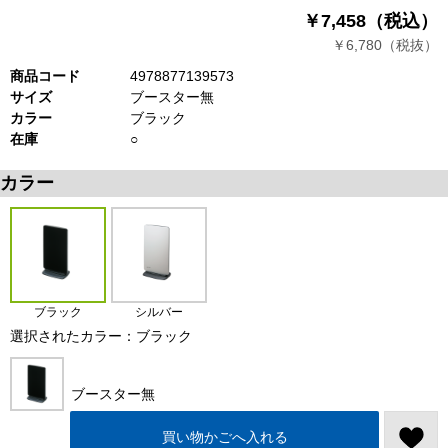
￥7,458（税込）
￥6,780（税抜）
商品コード
4978877139573
サイズ
ブースター無
カラー
ブラック
在庫
○
カラー
ブラック
シルバー
選択されたカラー：ブラック
ブースター無
買い物かごへ入れる