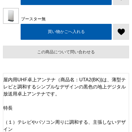
ブースター無
買い物かごへ入れる
この商品について問い合わせる
屋内用UHF卓上アンテナ（商品名：UTA2(BK))は、薄型テ
レビと調和するシンプルなデザインの黒色の地上デジタル
放送用卓上アンテナです。
特長
（１）テレビやパソコン周りに調和する、主張しないデザ
イン