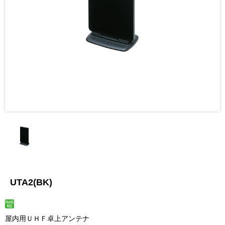
UTA2(BK)
屋内用ＵＨＦ卓上アンテナ