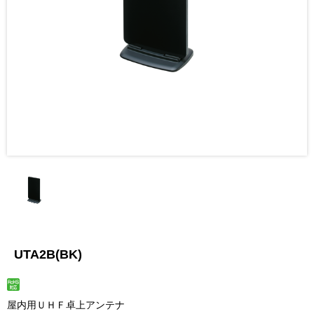
UTA2B(BK)
屋内用ＵＨＦ卓上アンテナ