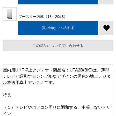
ブースター内蔵（15～20dB）
買い物かごへ入れる
この商品について問い合わせる
屋内用UHF卓上アンテナ（商品名：UTA2B(BK))は、薄型
テレビと調和するシンプルなデザインの黒色の地上デジタ
ル放送用卓上アンテナです。
特長
（１）テレビやパソコン周りに調和する、主張しないデザ
イン