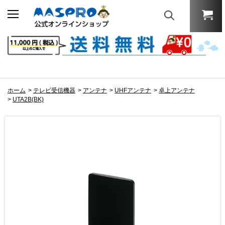
ホーム
>
テレビ受信機器
>
アンテナ
>
UHFアンテナ
>
卓上アンテナ
>
UTA2B(BK)