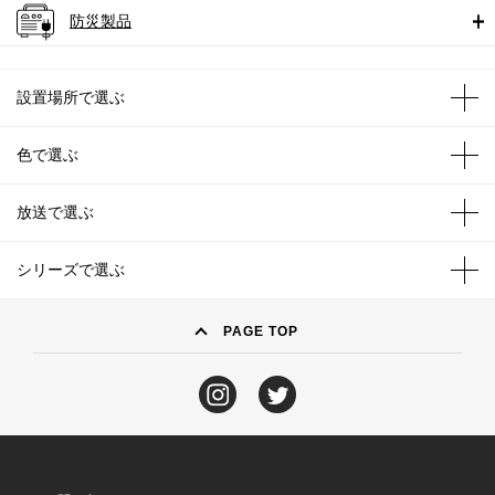
防災製品
設置場所で選ぶ
色で選ぶ
放送で選ぶ
シリーズで選ぶ
PAGE TOP