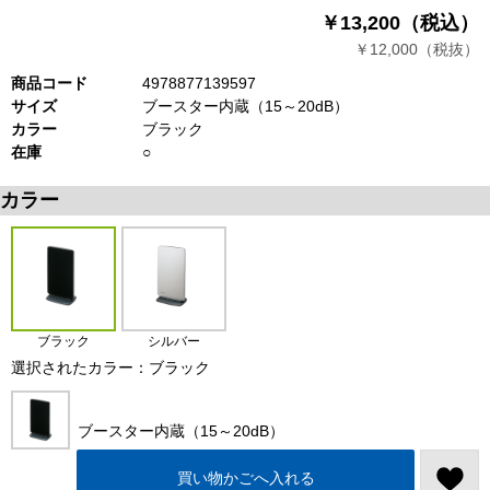
￥13,200（税込）
￥12,000（税抜）
商品コード
4978877139597
サイズ
ブースター内蔵（15～20dB）
カラー
ブラック
在庫
○
カラー
ブラック
シルバー
選択されたカラー：ブラック
ブースター内蔵（15～20dB）
買い物かごへ入れる