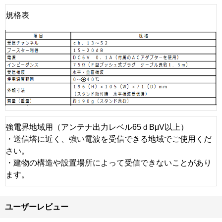
規格表
強電界地域用（アンテナ出力レベル65ｄBμV以上）
・送信塔に近く、強い電波を受信できる地域でご使用くだ
さい。
・建物の構造や設置場所によって受信できないことがあり
ます。
ユーザーレビュー