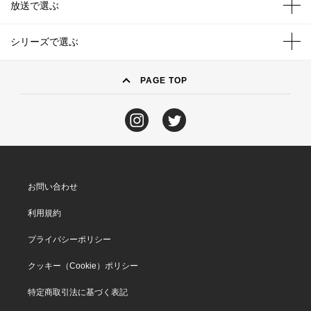
放送で選ぶ
シリーズで選ぶ
PAGE TOP
お問い合わせ
利用規約
プライバシーポリシー
クッキー（Cookie）ポリシー
特定商取引法に基づく表記