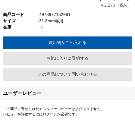
￥2,270（税抜）
商品コード
4978877152961
サイズ
31.8mm専用
在庫
△
お気に入りに登録する
この商品について問い合わせる
ユーザーレビュー
この商品に寄せられたカスタマーレビューはまだありません。
レビューを評価するには
ログイン
が必要です。