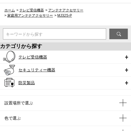
ホーム
>
テレビ受信機器
>
アンテナアクセサリー
>
家庭用アンテナアクセサリー
>
MJ32S-P
キーワードから探す
カテゴリから探す
テレビ受信機器
セキュリティー機器
防災製品
設置場所で選ぶ
色で選ぶ