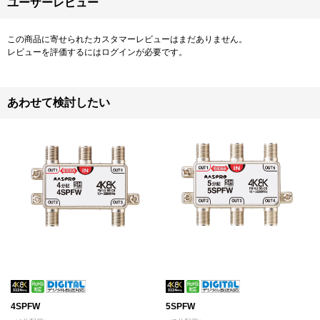
ユーザーレビュー
この商品に寄せられたカスタマーレビューはまだありません。
レビューを評価するには
ログイン
が必要です。
あわせて検討したい
4SPFW
5SPFW