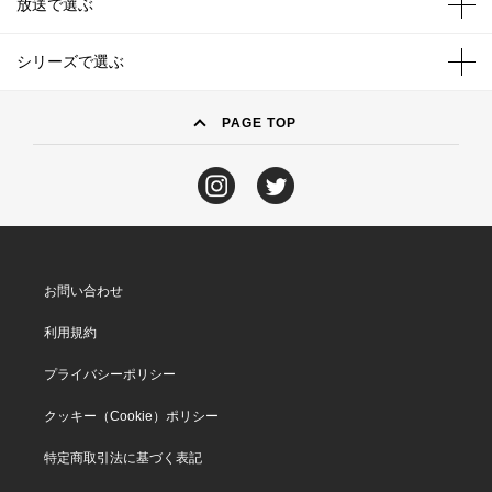
放送で選ぶ
シリーズで選ぶ
PAGE TOP
お問い合わせ
利用規約
プライバシーポリシー
クッキー（Cookie）ポリシー
特定商取引法に基づく表記