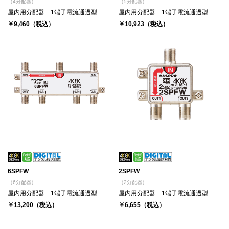
（4分配器）
（5分配器）
屋内用分配器 1端子電流通過型
屋内用分配器 1端子電流通過型
￥9,460（税込）
￥10,923（税込）
6SPFW
2SPFW
（6分配器）
（2分配器）
屋内用分配器 1端子電流通過型
屋内用分配器 1端子電流通過型
￥13,200（税込）
￥6,655（税込）