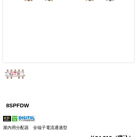
8SPFDW
屋内用分配器 全端子電流通過型