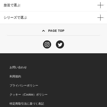
放送で選ぶ
シリーズで選ぶ
PAGE TOP
お問い合わせ
利用規約
プライバシーポリシー
クッキー（Cookie）ポリシー
特定商取引法に基づく表記