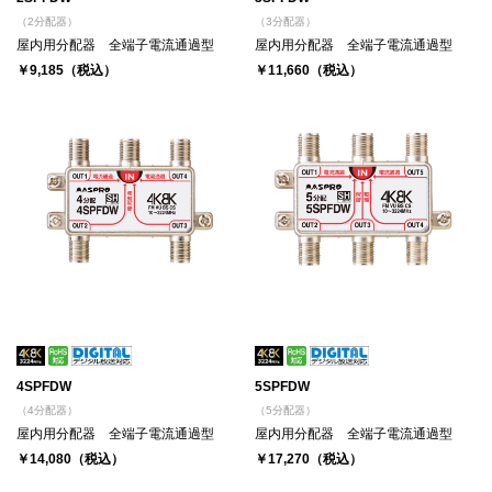
（2分配器）
（3分配器）
屋内用分配器 全端子電流通過型
屋内用分配器 全端子電流通過型
￥9,185（税込）
￥11,660（税込）
4SPFDW
5SPFDW
（4分配器）
（5分配器）
屋内用分配器 全端子電流通過型
屋内用分配器 全端子電流通過型
￥14,080（税込）
￥17,270（税込）