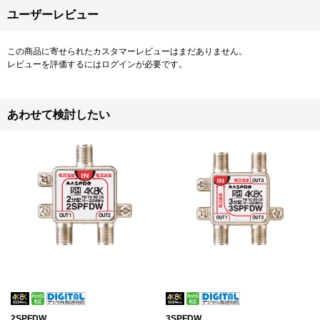
ユーザーレビュー
この商品に寄せられたカスタマーレビューはまだありません。
レビューを評価するには
ログイン
が必要です。
あわせて検討したい
2SPFDW
3SPFDW