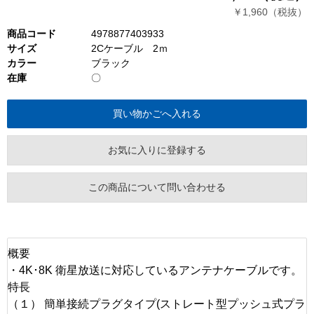
￥1,960（税抜）
商品コード
4978877403933
サイズ
2Cケーブル 2ｍ
カラー
ブラック
在庫
〇
お気に入りに登録する
この商品について問い合わせる
概要
・4K･8K 衛星放送に対応しているアンテナケーブルです。
特長
（１） 簡単接続プラグタイプ(ストレート型プッシュ式プラ