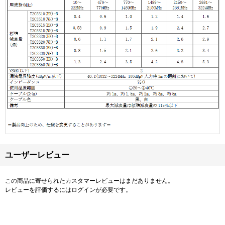
ユーザーレビュー
この商品に寄せられたカスタマーレビューはまだありません。
レビューを評価するには
ログイン
が必要です。