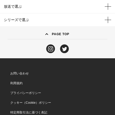
放送で選ぶ
シリーズで選ぶ
PAGE TOP
お問い合わせ
利用規約
プライバシーポリシー
クッキー（Cookie）ポリシー
特定商取引法に基づく表記