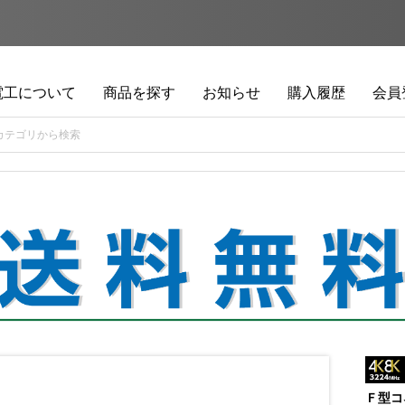
電工について
商品を探す
お知らせ
購入履歴
会員
Ｆ型コ