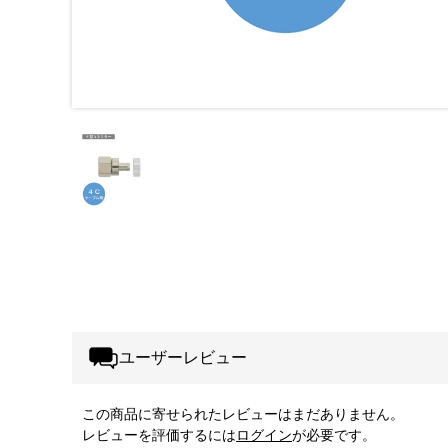
ユーザーレビュー
この商品に寄せられたレビューはまだありません。
レビューを評価するには
ログイン
が必要です。