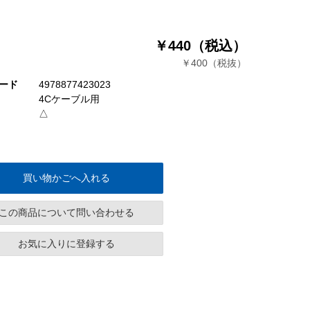
￥440（税込）
￥400（税抜）
ード
4978877423023
4Cケーブル用
△
買い物かごへ入れる
この商品について問い合わせる
お気に入りに登録する