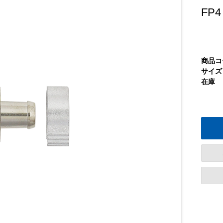
FP4
商品コ
サイズ
在庫