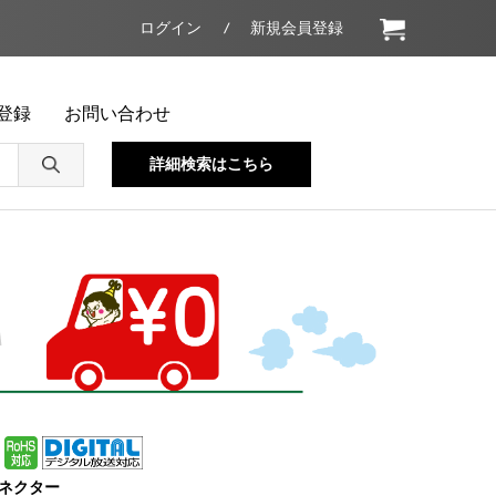
ログイン
新規会員登録
登録
お問い合わせ
詳細検索はこちら
ネクター