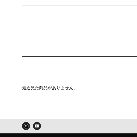
最近見た商品がありません。