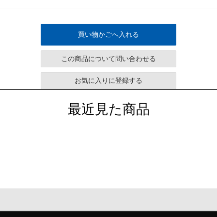
買い物かごへ入れる
この商品について問い合わせる
お気に入りに登録する
最近見た商品