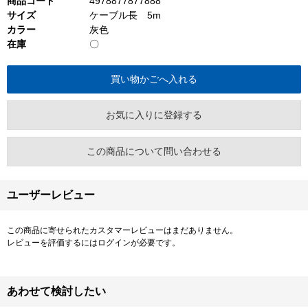
商品コード
4978877877888
サイズ
ケーブル長 5m
カラー
灰色
在庫
〇
お気に入りに登録する
この商品について問い合わせる
ユーザーレビュー
この商品に寄せられたカスタマーレビューはまだありません。
レビューを評価するには
ログイン
が必要です。
あわせて検討したい