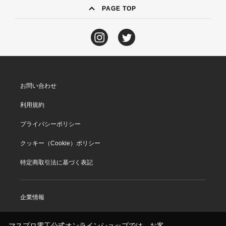
PAGE TOP
お問い合わせ
利用規約
プライバシーポリシー
クッキー（Cookie）ポリシー
特定商取引法に基づく表記
企業情報
マスプロ電工公式オンラインショップでは、お客