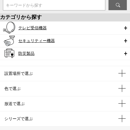
キーワードから探す
カテゴリから探す
テレビ受信機器
セキュリティー機器
防災製品
設置場所で選ぶ
色で選ぶ
放送で選ぶ
シリーズで選ぶ