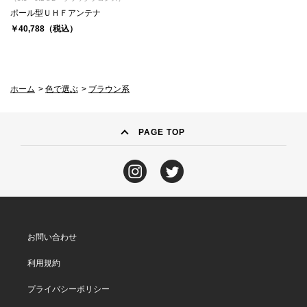
ポール型ＵＨＦアンテナ
￥40,788（税込）
ホーム
>
色で選ぶ
>
ブラウン系
PAGE TOP
お問い合わせ
利用規約
プライバシーポリシー