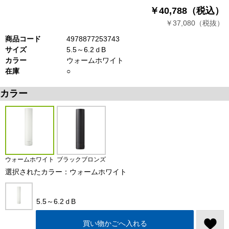
￥40,788（税込）
￥37,080（税抜）
商品コード
4978877253743
サイズ
5.5～6.2ｄB
カラー
ウォームホワイト
在庫
○
カラー
ウォームホワイト
ブラックブロンズ
選択されたカラー：ウォームホワイト
5.5～6.2ｄB
買い物かごへ入れる