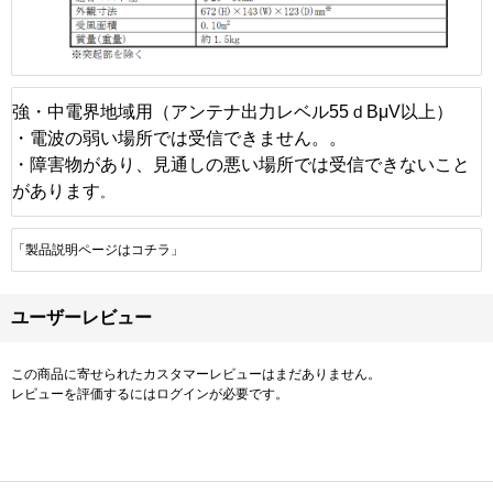
強・中電界地域用（アンテナ出力レベル55ｄBμV以上）
・電波の弱い場所では受信できません。。
・障害物があり、見通しの悪い場所では受信できないこと
があります
。
「製品説明ページはコチラ」
ユーザーレビュー
この商品に寄せられたカスタマーレビューはまだありません。
レビューを評価するには
ログイン
が必要です。