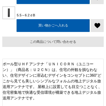
5.5～6.2ｄB
買い物かごへ入れる
この商品について問い合わせる
ポール型ＵＨＦアンテナ「ＵＮＩＣＯＲＮ（ユニコー
ン）」（商品名：Ｕ２ＣＮ）は、住宅の外観を損なわな
い、住宅デザインに溶込むデザインをコンセプトに360°ど
こから見ても美しいシンプルなフォルムの地上デジタル放
送用アンテナです。 屋根上に設置しても目立つことなく、
住宅密集地で快適な受信環境が構築できる地上デジタル放
送用アンテナです。