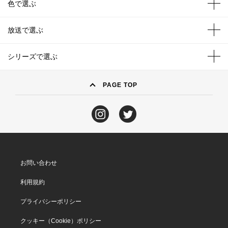
色で選ぶ
放送で選ぶ
シリーズで選ぶ
PAGE TOP
お問い合わせ
利用規約
プライバシーポリシー
クッキー（Cookie）ポリシー