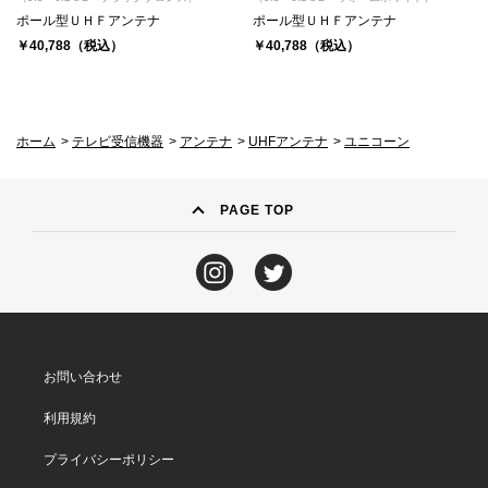
ポール型ＵＨＦアンテナ
ポール型ＵＨＦアンテナ
￥40,788（税込）
￥40,788（税込）
ホーム
>
テレビ受信機器
>
アンテナ
>
UHFアンテナ
>
ユニコーン
PAGE TOP
お問い合わせ
利用規約
プライバシーポリシー