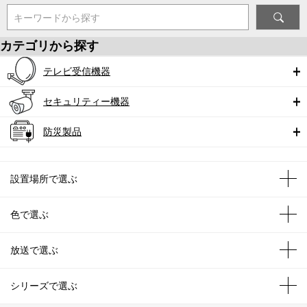
キーワードから探す
カテゴリから探す
テレビ受信機器
セキュリティー機器
防災製品
設置場所で選ぶ
色で選ぶ
放送で選ぶ
シリーズで選ぶ