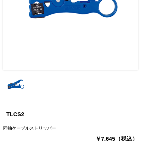
TLCS2
同軸ケーブルストリッパー
￥7,645（税込）