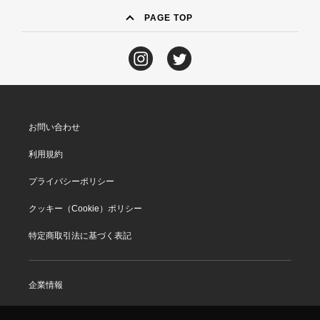
PAGE TOP
お問い合わせ
利用規約
プライバシーポリシー
クッキー（Cookie）ポリシー
特定商取引法に基づく表記
企業情報