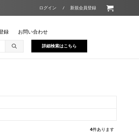
ログイン
新規会員登録
登録
お問い合わせ
詳細検索はこちら
4
件あります