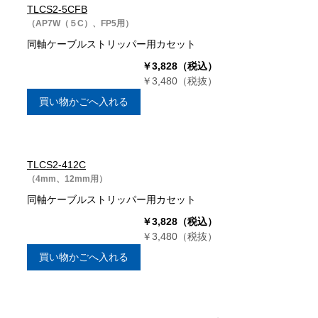
TLCS2-5CFB
（AP7W（５C）、FP5用）
同軸ケーブルストリッパー用カセット
￥3,828（税込）
￥3,480（税抜）
買い物かごへ入れる
TLCS2-412C
（4mm、12mm用）
同軸ケーブルストリッパー用カセット
￥3,828（税込）
￥3,480（税抜）
買い物かごへ入れる