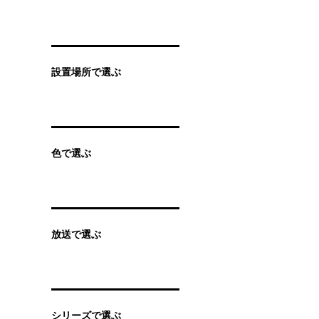
設置場所で選ぶ
色で選ぶ
放送で選ぶ
シリーズで選ぶ