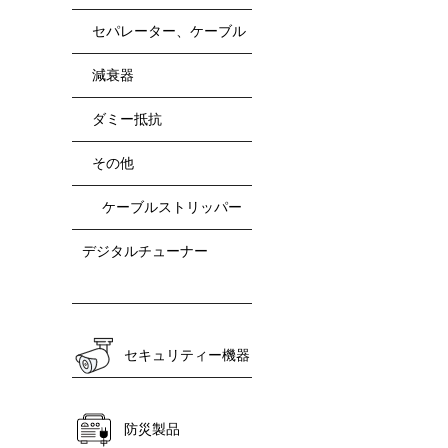
セパレーター、ケーブル
減衰器
ダミー抵抗
その他
ケーブルストリッパー
デジタルチューナー
セキュリティー機器
防災製品