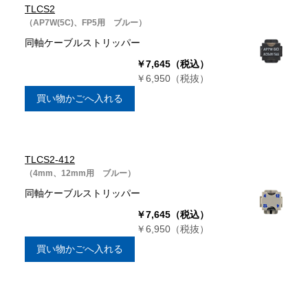
TLCS2
（AP7W(5C)、FP5用 ブルー）
同軸ケーブルストリッパー
￥7,645（税込）
￥6,950（税抜）
買い物かごへ入れる
TLCS2-412
（4mm、12mm用 ブルー）
同軸ケーブルストリッパー
￥7,645（税込）
￥6,950（税抜）
買い物かごへ入れる