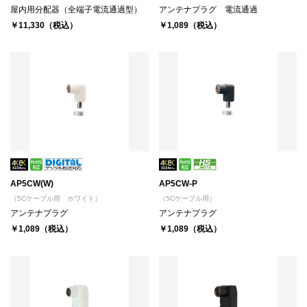
屋内用分配器（全端子電流通過型）
アンテナプラグ 電流通過
￥11,330（税込）
￥1,089（税込）
AP5CW(W)
AP5CW-P
（5Cケーブル用 ホワイト）
（5Cケーブル用）
アンテナプラグ
アンテナプラグ
￥1,089（税込）
￥1,089（税込）