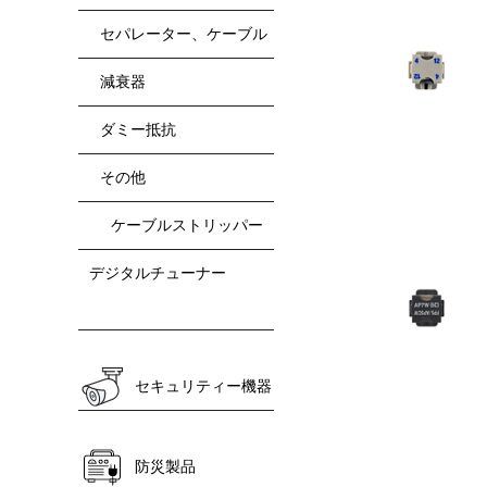
セパレーター、ケーブル
減衰器
ダミー抵抗
その他
ケーブルストリッパー
デジタルチューナー
セキュリティー機器
防災製品