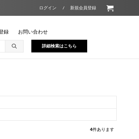
ログイン
新規会員登録
登録
お問い合わせ
詳細検索はこちら
4
件あります