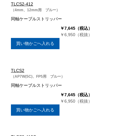
TLCS2-412
（4mm、12mm用 ブルー）
同軸ケーブルストリッパー
￥7,645（税込）
￥6,950（税抜）
買い物かごへ入れる
TLCS2
（AP7W(5C)、FP5用 ブルー）
同軸ケーブルストリッパー
￥7,645（税込）
￥6,950（税抜）
買い物かごへ入れる