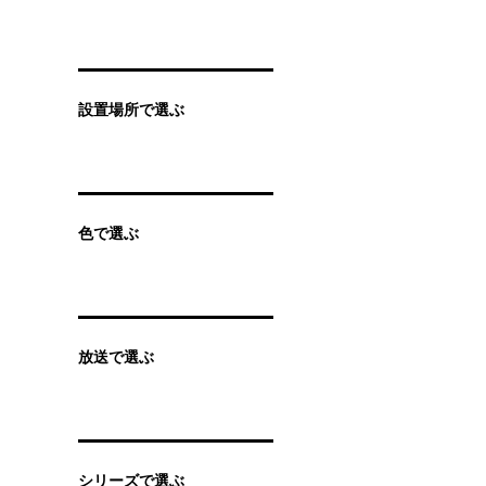
設置場所で選ぶ
色で選ぶ
放送で選ぶ
シリーズで選ぶ