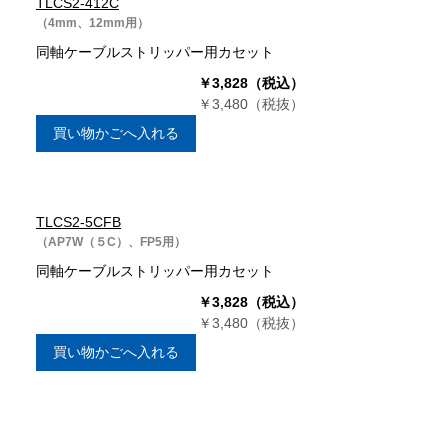
TLCS2-412C
（4mm、12mm用）
同軸ケーブルストリッパー用カセット
￥3,828（税込）
￥3,480（税抜）
買い物かごへ入れる
TLCS2-5CFB
（AP7W（５C）、FP5用）
同軸ケーブルストリッパー用カセット
￥3,828（税込）
￥3,480（税抜）
買い物かごへ入れる