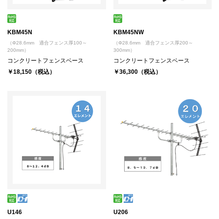
KBM45N
KBM45NW
（Φ28.6mm 適合フェンス厚100～
（Φ28.6mm 適合フェンス厚200～
200mm）
300mm）
コンクリートフェンスベース
コンクリートフェンスベース
￥18,150（税込）
￥36,300（税込）
U146
U206