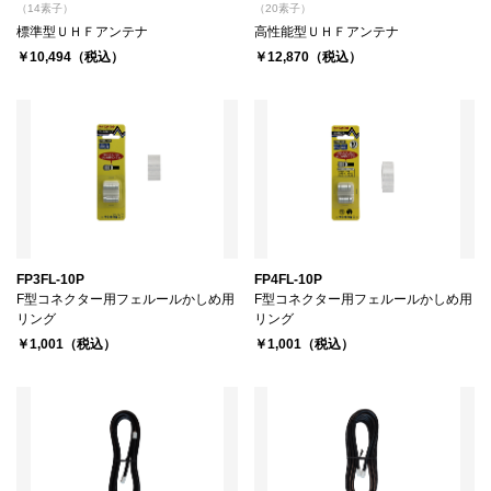
（14素子）
（20素子）
標準型ＵＨＦアンテナ
高性能型ＵＨＦアンテナ
￥10,494（税込）
￥12,870（税込）
FP3FL-10P
FP4FL-10P
F型コネクター用フェルールかしめ用
F型コネクター用フェルールかしめ用
リング
リング
￥1,001（税込）
￥1,001（税込）