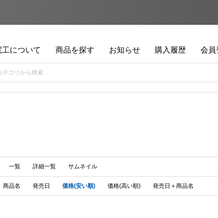
電工について
商品を探す
お知らせ
購入履歴
会員
一覧
詳細一覧
サムネイル
商品名
発売日
価格(安い順)
価格(高い順)
発売日＋商品名