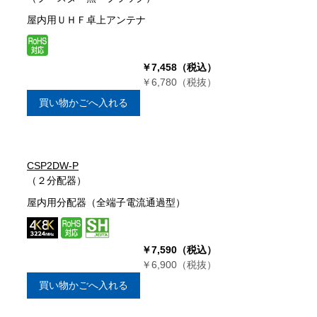
屋内用ＵＨＦ卓上アンテナ
￥7,458（税込）
￥6,780（税抜）
買い物かごへ入れる
CSP2DW-P
（２分配器）
屋内用分配器（全端子電流通過型）
￥7,590（税込）
￥6,900（税抜）
買い物かごへ入れる