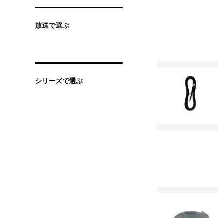
放送で選ぶ
シリーズで選ぶ