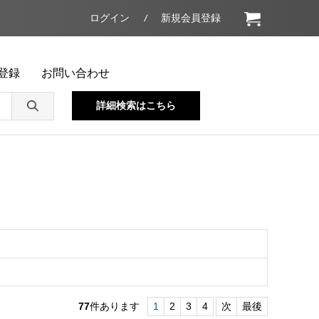
ログイン
新規会員登録
登録
お問い合わせ
詳細検索はこちら
77
件あります
1
2
3
4
次
最後