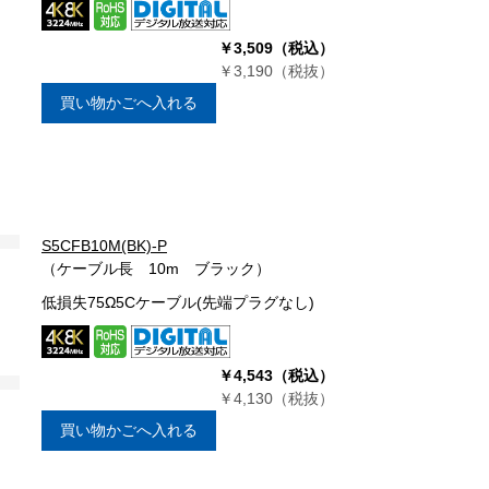
￥3,509（税込）
￥3,190（税抜）
買い物かごへ入れる
S5CFB10M(BK)-P
（ケーブル長 10m ブラック）
低損失75Ω5Cケーブル(先端プラグなし)
￥4,543（税込）
￥4,130（税抜）
買い物かごへ入れる