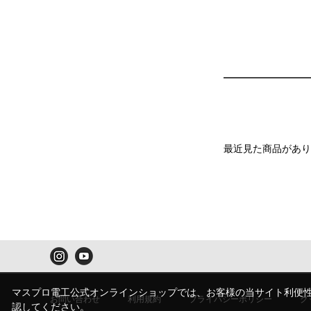
最近見た商品があり
マスプロ電工公式オンラインショップでは、お客様の当サイト利便性向
お問い合わせ
利用規約
プライバシーポリシー
ク
認してください。