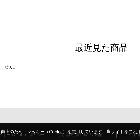
最近見た商品
ません。
上のため、クッキー（Cookie）を使用しています。当サイトをご利用
ッキー（Cookie）ポリシー
特定商取引法に基づく表記
企業