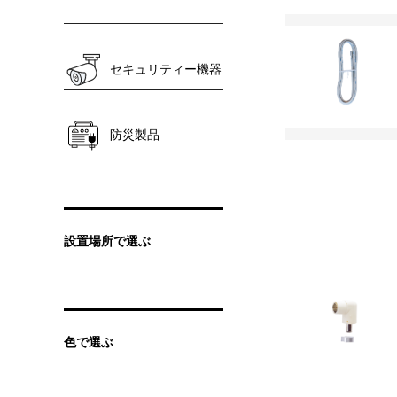
セキュリティー機器
防災製品
設置場所で選ぶ
色で選ぶ