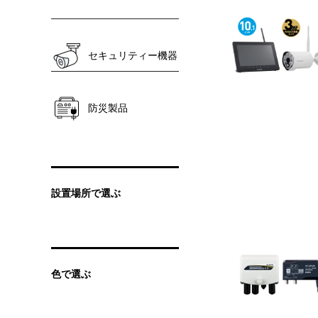
セキュリティー機器
防災製品
設置場所で選ぶ
色で選ぶ