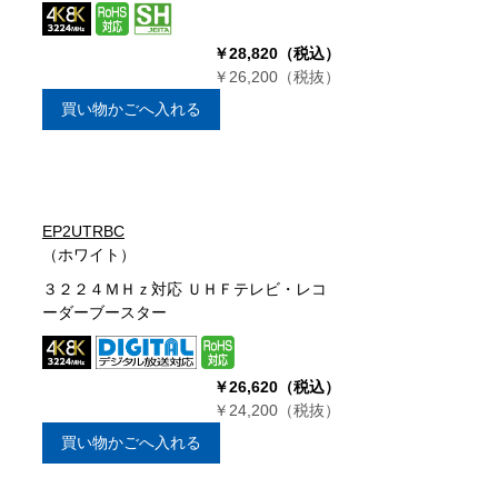
￥28,820（税込）
￥26,200（税抜）
買い物かごへ入れる
EP2UTRBC
（ホワイト）
３２２４ＭＨｚ対応 ＵＨＦテレビ・レコ
ーダーブースター
￥26,620（税込）
￥24,200（税抜）
買い物かごへ入れる