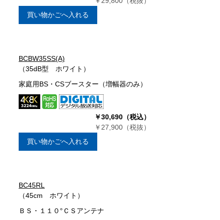
￥29,800（税抜）
買い物かごへ入れる
BCBW35SS(A)
（35dB型 ホワイト）
家庭用BS・CSブースター（増幅器のみ）
￥30,690（税込）
￥27,900（税抜）
買い物かごへ入れる
BC45RL
（45cm ホワイト）
ＢＳ・１１０°ＣＳアンテナ