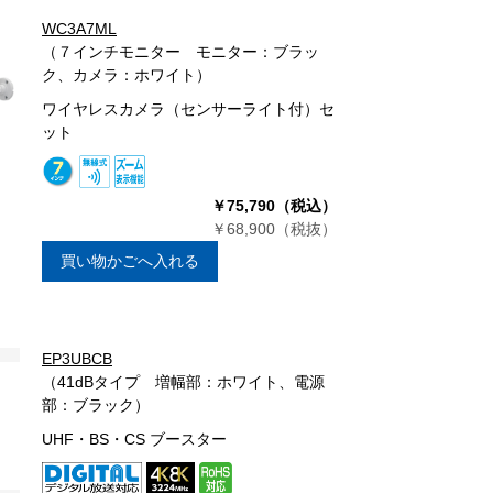
WC3A7ML
（７インチモニター モニター：ブラッ
ク、カメラ：ホワイト）
ワイヤレスカメラ（センサーライト付）セ
ット
￥75,790（税込）
￥68,900（税抜）
買い物かごへ入れる
EP3UBCB
（41dBタイプ 増幅部：ホワイト、電源
部：ブラック）
UHF・BS・CS ブースター