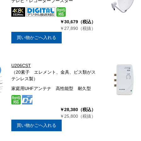
テレビ・レコーダーブースター
￥30,679（税込）
￥27,890（税抜）
買い物かごへ入れる
U206CST
（20素子 エレメント、金具、ビス類がス
テンレス製）
家庭用UHFアンテナ 高性能型 耐久型
￥28,380（税込）
￥25,800（税抜）
買い物かごへ入れる