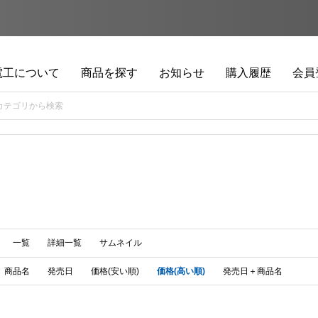
電工について
商品を探す
お知らせ
購入履歴
会員
一覧
詳細一覧
サムネイル
商品名
発売日
価格(安い順)
価格(高い順)
発売日＋商品名