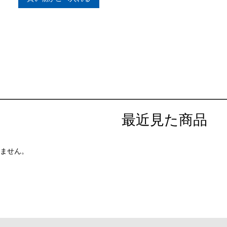
最近見た商品
ません。