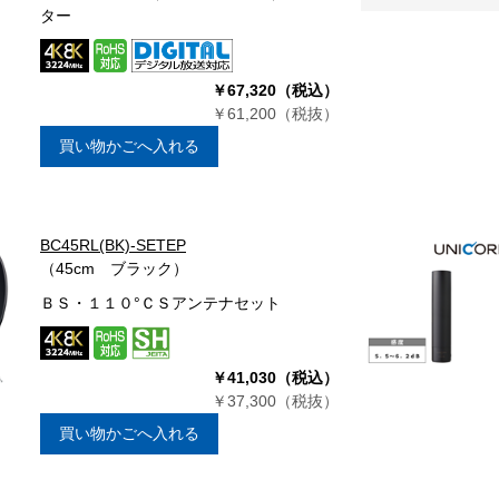
ター
￥67,320（税込）
￥61,200（税抜）
買い物かごへ入れる
BC45RL(BK)-SETEP
（45cm ブラック）
ＢＳ・１１０°ＣＳアンテナセット
￥41,030（税込）
￥37,300（税抜）
買い物かごへ入れる