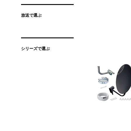
放送で選ぶ
シリーズで選ぶ