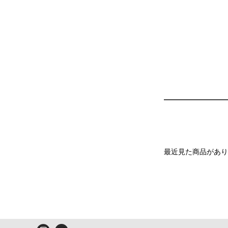
最近見た商品があり